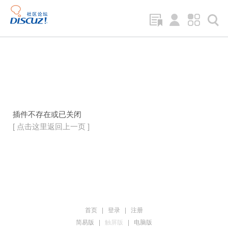
插件不存在或已关闭
[ 点击这里返回上一页 ]
首页
|
登录
|
注册
简易版
|
触屏版
|
电脑版